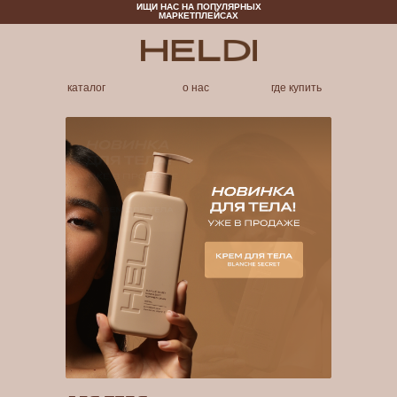
ИЩИ НАС НА ПОПУЛЯРНЫХ
МАРКЕТПЛЕЙСАХ
каталог
о нас
где купить