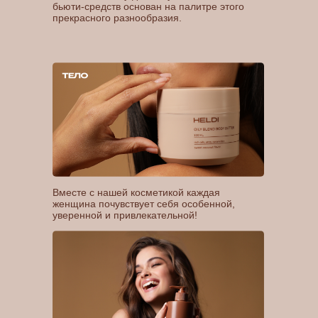
бьюти-средств основан на палитре этого
прекрасного разнообразия.
Вместе с нашей косметикой каждая
женщина почувствует себя особенной,
уверенной и привлекательной!