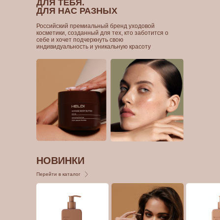
ДЛЯ ТЕБЯ.
ДЛЯ НАС РАЗНЫХ
Российский премиальный бренд уходовой
косметики, созданный для тех, кто заботится о
себе и хочет подчеркнуть свою
индивидуальность и уникальную красоту
НОВИНКИ
Перейти в каталог