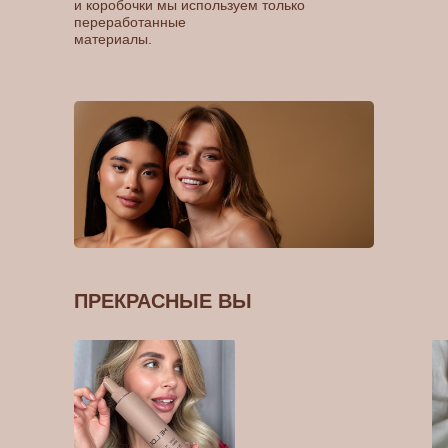
и коробочки мы используем только
переработанные
материалы.
ПРЕКРАСНЫЕ ВЫ