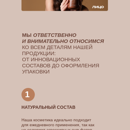
МЫ
ОТВЕТСТВЕННО
И ВНИМАТЕЛЬНО ОТНОСИМСЯ
КО ВСЕМ ДЕТАЛЯМ НАШЕЙ
ПРОДУКЦИИ:
ОТ ИННОВАЦИОННЫХ
СОСТАВОВ ДО ОФОРМЛЕНИЯ
УПАКОВКИ
1
НАТУРАЛЬНЫЙ СОСТАВ
Наша косметика идеально подходит
для ежедневного применения, так как
не содержит агрессивных сульфатов